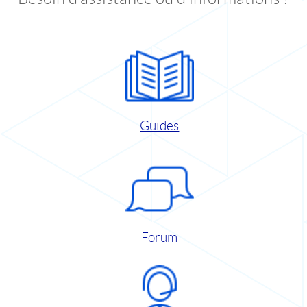
Guides
Forum